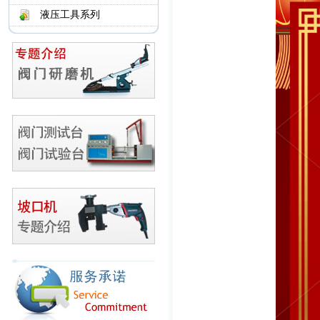
液压工具系列