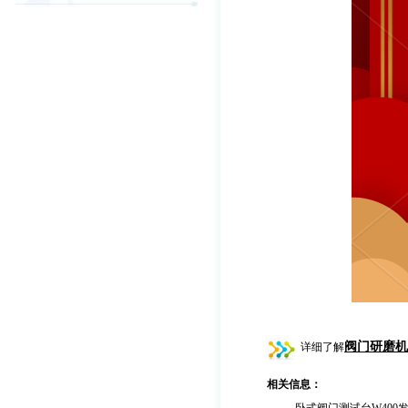
阀门研磨机
详细了解
相关信息：