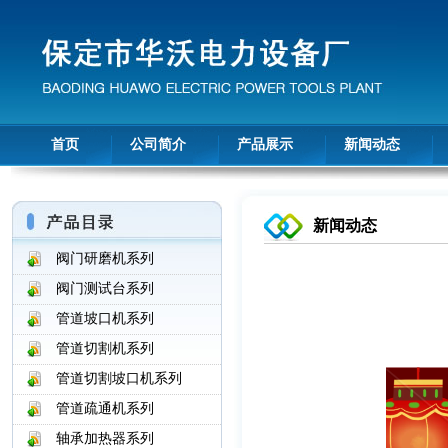
首页
公司简介
产品展示
新闻动态
新闻动态
阀门研磨机系列
阀门测试台系列
管道坡口机系列
管道切割机系列
管道切割坡口机系列
管道疏通机系列
轴承加热器系列